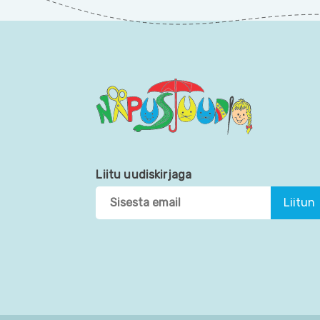
Liitu uudiskirjaga